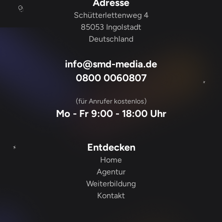
Adresse
Schütterlettenweg 4
85053 Ingolstadt
Deutschland
info@smd-media.de
0800 0060807
(für Anrufer kostenlos)
Mo - Fr 9:00 - 18:00 Uhr
Entdecken
Home
Agentur
Weiterbildung
Kontakt