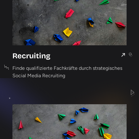
Recruiting
Finde qualifizierte Fachkräfte durch strategisches
Social Media Recruiting