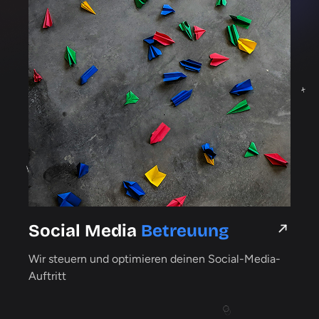
Social Media
Betreuung
Wir steuern und optimieren deinen Social-Media-
Auftritt