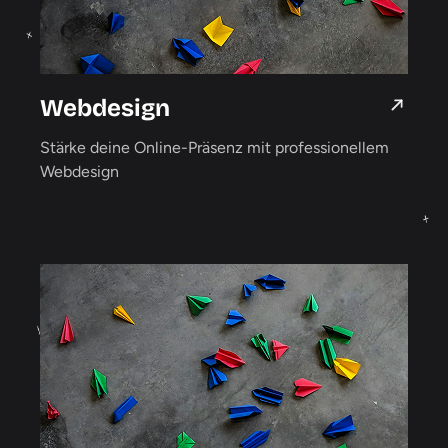
Webdesign
Stärke deine Online-Präsenz mit professionellem
Webdesign