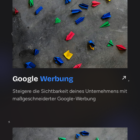
Google
Werbung
Steigere die Sicht­barkeit deines Unternehmens mit
maß­geschneiderter Google-Werbung