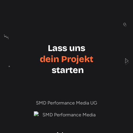
Lass uns
dein Projekt
starten
SMD Performance Media UG