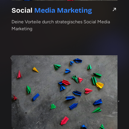
Social
Media
Marketing
Deine Vorteile durch strategisches Social Media
Marketing