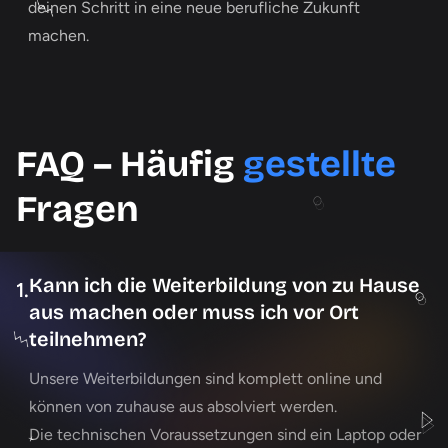
deinen Schritt in eine neue berufliche Zukunft
machen.
FAQ – Häufig
gestellte
Fragen
Kann ich die Weiterbildung von zu Hause
1.
aus machen oder muss ich vor Ort
teilnehmen?
Unsere Weiterbildungen sind komplett online und
können von zuhause aus absolviert werden.
Die technischen Voraussetzungen sind ein Laptop oder