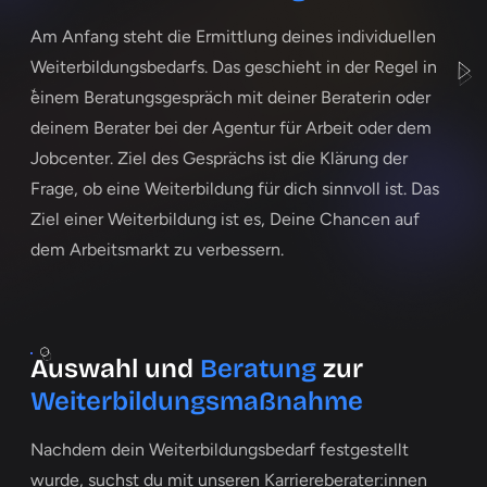
Am Anfang steht die Ermittlung deines individuellen
Weiterbildungsbedarfs. Das geschieht in der Regel in
einem Beratungsgespräch mit deiner Beraterin oder
deinem Berater bei der Agentur für Arbeit oder dem
Jobcenter. Ziel des Gesprächs ist die Klärung der
Frage, ob eine Weiterbildung für dich sinnvoll ist. Das
Ziel einer Weiterbildung ist es, Deine Chancen auf
dem Arbeitsmarkt zu verbessern.
Auswahl und
Beratung
zur
Weiter­­bildungs­­maßnahme
Nachdem dein Weiterbildungsbedarf festgestellt
wurde, suchst du mit unseren Karriereberater:innen