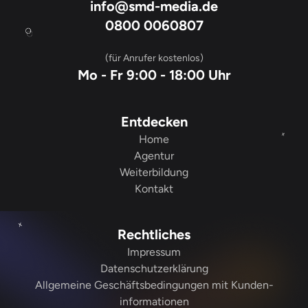
info@smd-media.de
0800 0060807
(für Anrufer kostenlos)
Mo - Fr 9:00 - 18:00 Uhr
Entdecken
Home
Agentur
Weiterbildung
Kontakt
Rechtliches
Impressum
Datenschutzerklärung
Allgemeine Geschäfts­­bedingungen mit Kunden­­
informationen