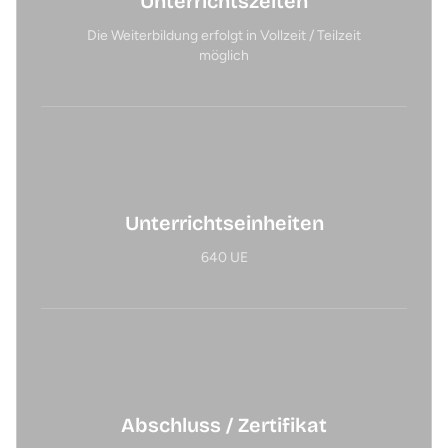
Unterrichtszeiten
Die Weiterbildung erfolgt in Vollzeit / Teilzeit
möglich
Unterrichtseinheiten
640 UE
Abschluss / Zertifikat