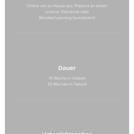
Online von zu Hause aus, Präsenz an einem
unserer Standorte oder
Blended Learning (kombiniert)
Dauer
16 Woche in Vollzeit
35 Wochen in Teilzeit