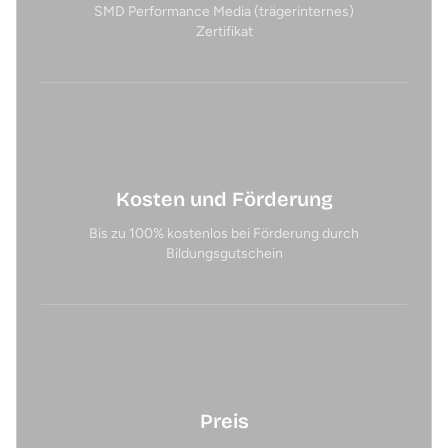
SMD Performance Media (trägerinternes)
Zertifikat
Kosten und Förderung
Bis zu 100% kostenlos bei Förderung durch
Bildungsgutschein
Preis