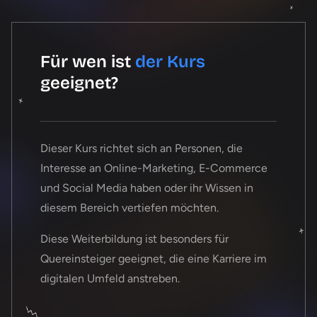
Für wen ist
der Kurs
geeignet?
Dieser Kurs richtet sich an Personen, die
Interesse an Online-Marketing, E-Commerce
und Social Media haben oder ihr Wissen in
diesem Bereich vertiefen möchten.
Diese Weiterbildung ist besonders für
Quereinsteiger geeignet, die eine Karriere im
digitalen Umfeld anstreben.