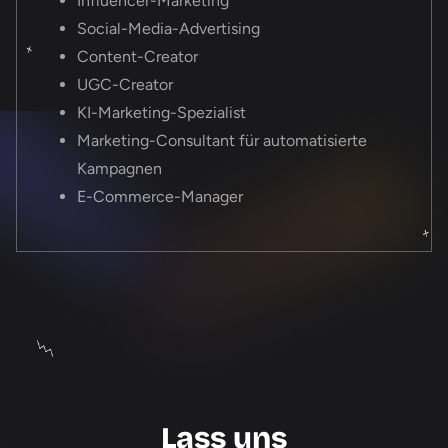
Influencer-Marketing
Social-Media-Advertising
Content-Creator
UGC-Creator
KI-Marketing-Spezialist
Marketing-Consultant für automatisierte
Kampagnen
E-Commerce-Manager
Lass uns