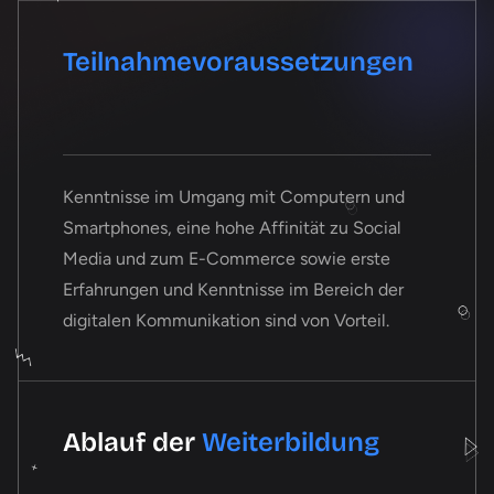
Teilnahmevoraussetzungen
Kenntnisse im Umgang mit Computern und
Smartphones, eine hohe Affinität zu Social
Media und zum E-Commerce sowie erste
Erfahrungen und Kenntnisse im Bereich der
digitalen Kommunikation sind von Vorteil.
Ablauf der
Weiterbildung