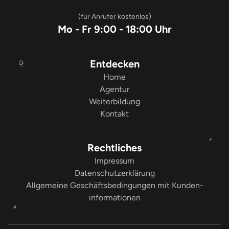
(für Anrufer kostenlos)
Mo - Fr 9:00 - 18:00 Uhr
Entdecken
Home
Agentur
Weiterbildung
Kontakt
Rechtliches
Impressum
Datenschutzerklärung
Allgemeine Geschäfts­­bedingungen mit Kunden­­
informationen