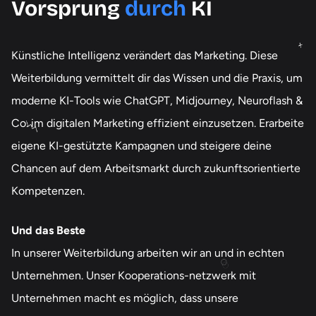
Vorsprung
durch
KI
Künstliche Intelligenz verändert das Marketing. Diese
Weiterbildung vermittelt dir das Wissen und die Praxis, um
moderne KI-Tools wie ChatGPT, Midjourney, Neuroflash &
Co. im digitalen Marketing effizient einzusetzen. Erarbeite
eigene KI-gestützte Kampagnen und steigere deine
Chancen auf dem Arbeitsmarkt durch zukunftsorientierte
Kompetenzen.
Und das Beste
In unserer Weiterbildung arbeiten wir an und in echten
Unternehmen. Unser Kooperations-netzwerk mit
Unternehmen macht es möglich, dass unsere