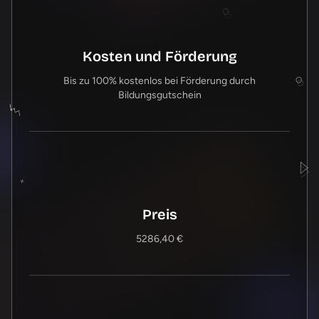
Kosten und Förderung
Bis zu 100% kostenlos bei Förderung durch
Bildungsgutschein
Preis
5286,40 €