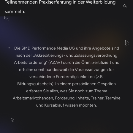
Teilnehmenden Praxiserfahrung in der Weiterbildung
sammeln.
Die SMD Performance Media UG und ihre Angebote sind
nach der „Akkreditierungs- und Zulassungsverordnung
Arbeitsförderung“ (AZAV) durch die Öhmi zertifiziert und
erfüllen somit bundesweit die Voraussetzungen für
verschiedene Fördermöglichkeiten (z.B.
Bildungsgutschein). In einem persönlichen Gespräch
erfahren Sie alles, was Sie noch zum Thema
Arbeitsmarktchancen, Förderung, Inhalte, Trainer, Termine
und Kursablauf wissen möchten.