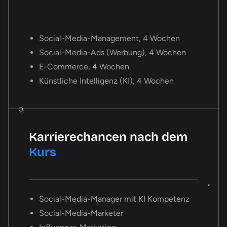
Social-Media-Management, 4 Wochen
Social-Media-Ads (Werbung), 4 Wochen
E-Commerce, 4 Wochen
Künstliche Intelligenz (KI), 4 Wochen
Karrierechancen nach dem
Kurs
Social-Media-Manager mit KI Kompetenz
Social-Media-Marketer