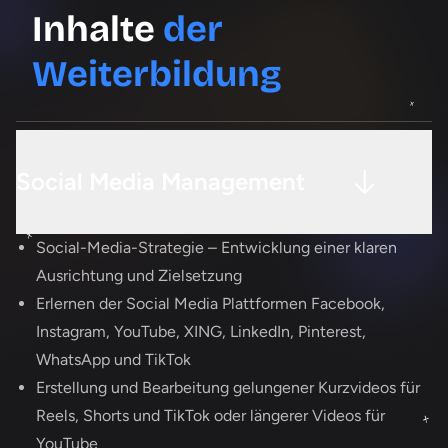
Inhalte
der
Weiterbildung
Social Media Management
Social-Media-Strategie – Entwicklung einer klaren
Ausrichtung und Zielsetzung
Erlernen der Social Media Plattformen Facebook,
Instagram, YouTube, XING, LinkedIn, Pinterest,
WhatsApp und TikTok
Erstellung und Bearbeitung gelungener Kurzvideos für
Reels, Shorts und TikTok oder längerer Videos für
YouTube