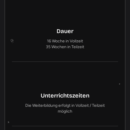
Dauer
16 Woche in Vollzeit
35 Wochen in Teilzeit
Unterrichtszeiten
Die Weiterbildung erfolgt in Vollzeit / Teilzeit
möglich