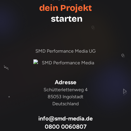
dein Projekt
starten
SMD Performance Media UG
Adresse
Schütterlettenweg 4
85053 Ingolstadt
Deutschland
info@smd-media.de
0800 0060807