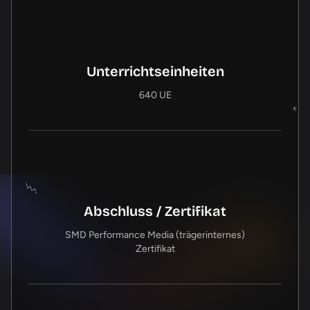
Unterrichtseinheiten
640 UE
Abschluss / Zertifikat
SMD Performance Media (trägerinternes)
Zertifikat