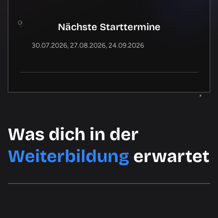
Nächste Starttermine
30.07.2026
27.08.2026
24.09.2026
Was dich in der
Weiterbildung
erwartet