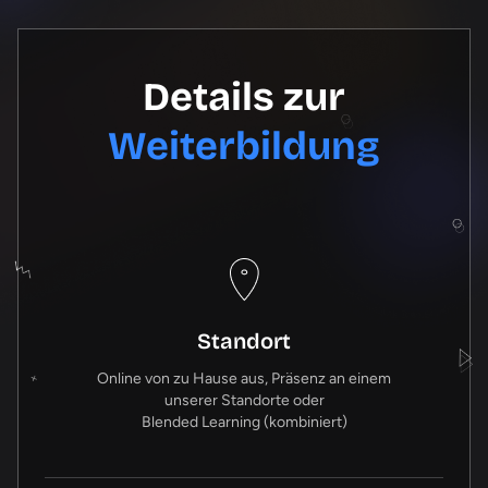
Details zur
Weiterbildung
Standort
Online von zu Hause aus, Präsenz an einem
unserer Standorte oder
Blended Learning (kombiniert)