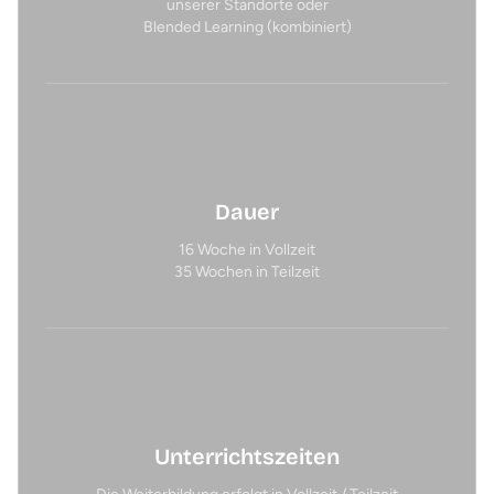
unserer Standorte oder
Blended Learning (kombiniert)
Dauer
16 Woche in Vollzeit
35 Wochen in Teilzeit
Unterrichtszeiten