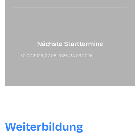
Nächste Starttermine
30.07.2026
27.08.2026
24.09.2026
Was dich in der
Weiterbildung
erwartet