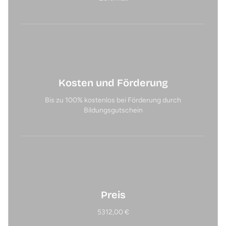
Kosten und Förderung
Bis zu 100% kostenlos bei Förderung durch
Bildungsgutschein
Preis
5312,00 €